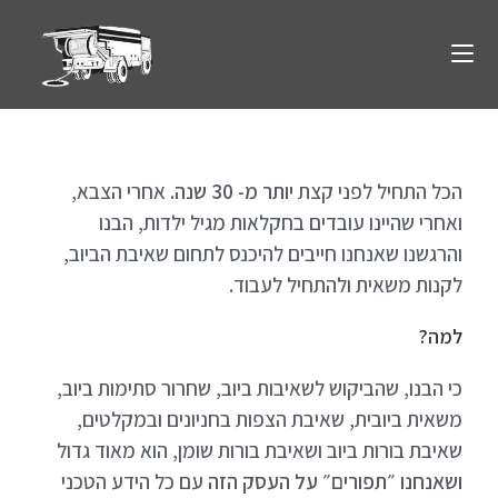
הכל התחיל לפני קצת
יותר מ- 30 שנה
. אחרי הצבא,
ואחרי שהיינו עובדים בחקלאות מגיל ילדות, הבנו
והרגשנו שאנחנו חייבים להיכנס לתחום שאיבת הביוב,
לקנות משאית ולהתחיל לעבוד.
למה?
כי הבנו, שהביקוש לשאיבות ביוב, שחרור סתימות ביוב,
משאית ביובית, שאיבת הצפות בחניונים ובמקלטים,
שאיבת בורות ביוב ושאיבת בורות שומן, הוא מאוד גדול
ושאנחנו ״תפורים״ על העסק הזה
עם כל הידע הטכני