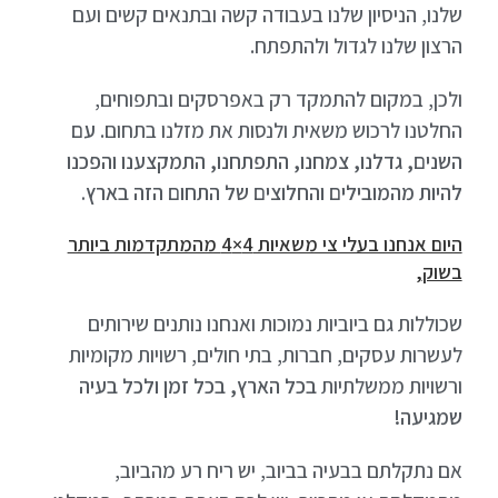
שלנו, הניסיון שלנו בעבודה קשה ובתנאים קשים ועם
הרצון שלנו לגדול ולהתפתח.
ולכן, במקום להתמקד רק באפרסקים ובתפוחים,
החלטנו לרכוש משאית ולנסות את מזלנו בתחום.
עם
השנים, גדלנו, צמחנו, התפתחנו, התמקצענו והפכנו
להיות מהמובילים והחלוצים של התחום הזה בארץ.
היום אנחנו בעלי צי משאיות 4×4 מהמתקדמות ביותר
בשוק
,
שכוללות גם ביוביות נמוכות ואנחנו נותנים שירותים
לעשרות עסקים, חברות, בתי חולים, רשויות מקומיות
ורשויות ממשלתיות
בכל הארץ, בכל זמן ולכל בעיה
שמגיעה!
אם נתקלתם בבעיה בביוב, יש ריח רע מהביוב,