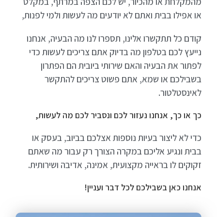
מהמקלחת או מהכיור, יש לכם הצפה במרתף, במקלט
או אפילו בבית ואתם לא יודעים מה לעשות ולמי לפנות,
קודם כל תתקשרו אלינו, תספרו לנו מה הבעיה, אנחנו
נייעץ לכם בטלפון מה בדיוק אתם צריכים לעשות כדי
לפתור את הבעיה והאם שירותי ביובית הם הפתרון
בשבילכם או שמא, אתם פשוט צריכים להתקשר
לאינסטלטור.
כך או כך, אנחנו נעזור לכם ונסביר לכם מה לעשות
,
כדי לא ליצור בעיות נוספות אצלכם בביוב, בעסק או
בבית ונגיע אליכם במקרה הצורך רק עבור מה שאתם
זקוקים לו בראייה מקצועית, אמינה, אדיבה ושירותית.
אנחנו כאן בשבילכם לכל דבר ועניין!