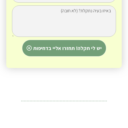
יש לי תקלה! תחזרו אליי בדחיפות