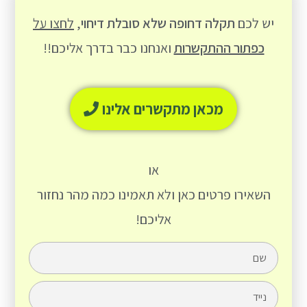
יש לכם
תקלה דחופה שלא סובלת דיחוי
,
לחצו על
כפתור ההתקשרות
ואנחנו כבר בדרך אליכם!!
מכאן מתקשרים אלינו
או
השאירו פרטים כאן ולא תאמינו כמה מהר נחזור
אליכם!